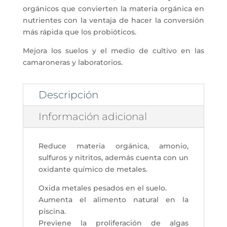
orgánicos que convierten la materia orgánica en
nutrientes con la ventaja de hacer la conversión
más rápida que los probióticos.
Mejora los suelos y el medio de cultivo en las
camaroneras y laboratorios.
Descripción
Información adicional
Reduce materia orgánica, amonio,
sulfuros y nitritos, además cuenta con un
oxidante químico de metales.
Oxida metales pesados en el suelo.
Aumenta el alimento natural en la
piscina.
Previene la proliferación de algas