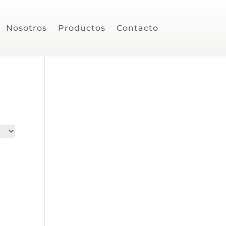
Nosotros
Productos
Contacto