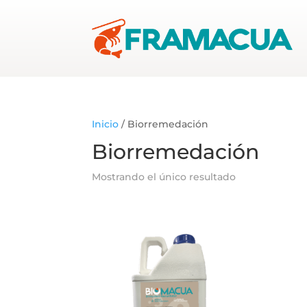
Inicio
/ Biorremedación
Biorremedación
Mostrando el único resultado