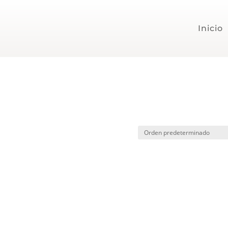
Inicio